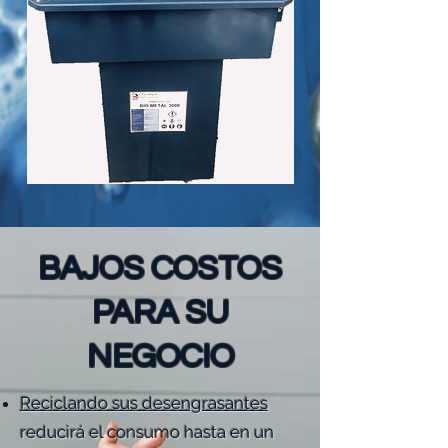
BAJOS COSTOS
PARA SU
NEGOCIO
Reciclando sus desengrasantes
reducirá el consumo hasta en un