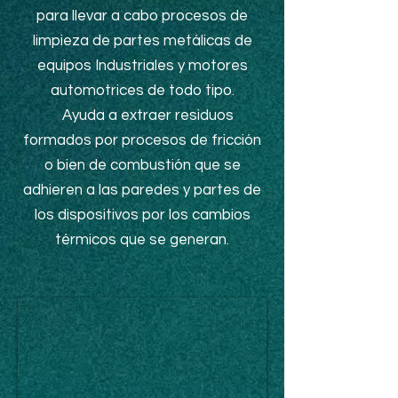
para llevar a cabo procesos de
limpieza de partes metálicas de
equipos Industriales y motores
automotrices de todo tipo.
Ayuda a extraer residuos
formados por procesos de fricción
o bien de combustión que se
adhieren a las paredes y partes de
los dispositivos por los cambios
térmicos que se generan.