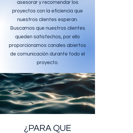
asesorar y recomendar los
proyectos con la eficiencia que
nuestros clientes esperan.
Buscamos que nuestros clientes
queden satisfechos, por ello
proporcionamos canales abiertos
de comunicación durante todo el
proyecto.
¿PARA QUE