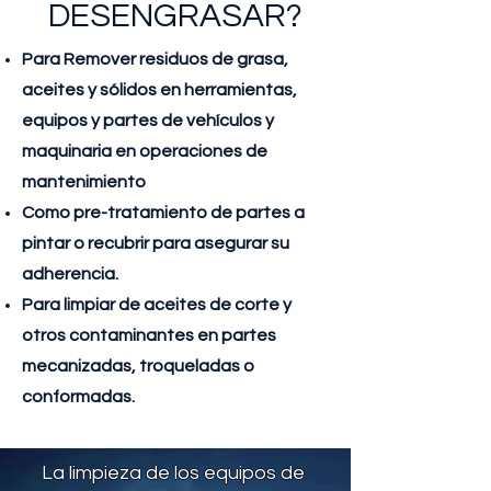
DESENGRASAR?
Para Remover residuos de grasa,
aceites y sólidos en herramientas,
equipos y partes de vehículos y
maquinaria en operaciones de
mantenimiento
Como pre-tratamiento de partes a
pintar o recubrir para asegurar su
adherencia.
Para limpiar de aceites de corte y
otros contaminantes en partes
mecanizadas, troqueladas o
conformadas.
La limpieza de los equipos de 