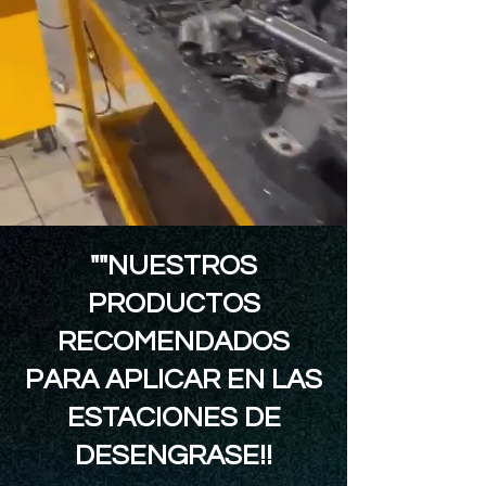
""NUESTROS
PRODUCTOS
RECOMENDADOS
PARA APLICAR EN LAS
ESTACIONES DE
DESENGRASE!!