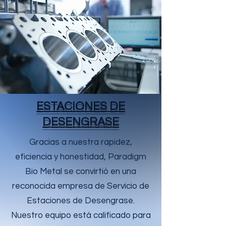
ESTACIONES DE
DESENGRASE
Gracias a nuestra rapidez,
eficiencia y honestidad, Paradigm
Bio Metal se convirtió en una
reconocida empresa de Servicio de
Estaciones de Desengrase.
Nuestro equipo está calificado para